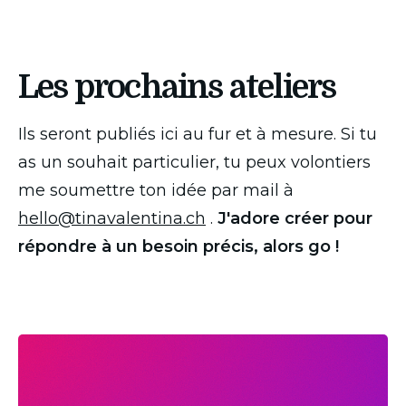
Les prochains ateliers
Ils seront publiés ici au fur et à mesure. Si tu 
as un souhait particulier, tu peux volontiers 
me soumettre ton idée par mail à 
hello@tinavalentina.ch
 . 
J'adore créer pour 
répondre à un besoin précis, alors go !