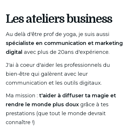
Les ateliers business
Au delà d'être prof de yoga, je suis aussi 
spécialiste en communication et marketing 
digital
 avec plus de 20ans d'expérience.
J'ai à coeur d'aider les professionnels du 
bien-être qui galèrent avec leur 
communication et les outils digitaux.
Ma mission : 
t'aider à diffuser ta magie et 
rendre le monde plus doux
 grâce à tes 
prestations (que tout le monde devrait 
connaître !)