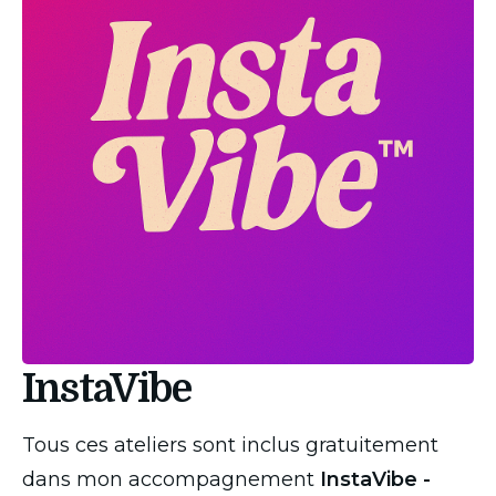
InstaVibe
Tous ces ateliers sont inclus gratuitement 
dans mon accompagnement 
InstaVibe - 